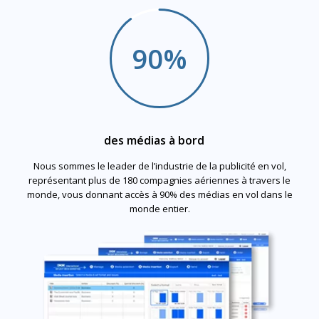
90%
des médias à bord
Nous sommes le leader de l’industrie de la publicité en vol,
représentant plus de 180 compagnies aériennes à travers le
monde, vous donnant accès à 90% des médias en vol dans le
monde entier.