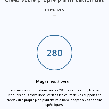
Créez votre propre planification des
médias
280
Magazines à bord
Trouvez des informations sur les 280 magazines Inflight avec
lesquels nous travaillons. Vérifiez les coûts de vos supports et
créez votre propre plan publicitaire à bord, adapté à vos besoins
spécifiques.