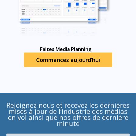
Faites Media Planning
Commancez aujourd’hui
Rejoignez-nous et recevez les dernières
mises à jour de l’industrie des médias
en vol ainsi que nos offres de dernière
minute