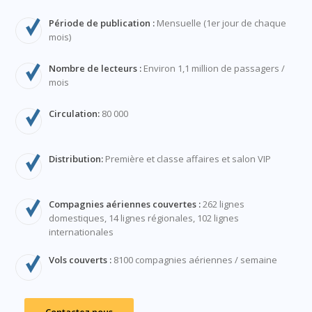
Période de publication :
Mensuelle (1er jour de chaque
mois)
Nombre de lecteurs :
Environ 1,1 million de passagers /
mois
Circulation:
80 000
Distribution:
Première et classe affaires et salon VIP
Compagnies aériennes couvertes :
262 lignes
domestiques, 14 lignes régionales, 102 lignes
internationales
Vols couverts :
8100 compagnies aériennes / semaine