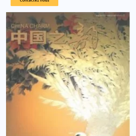
Contactez nous