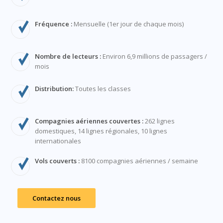
Fréquence :
Mensuelle (1er jour de chaque mois)
Nombre de lecteurs :
Environ 6,9 millions de passagers /
mois
Distribution:
Toutes les classes
Compagnies aériennes couvertes :
262 lignes
domestiques, 14 lignes régionales, 10 lignes
internationales
Vols couverts :
8100 compagnies aériennes / semaine
Contactez nous