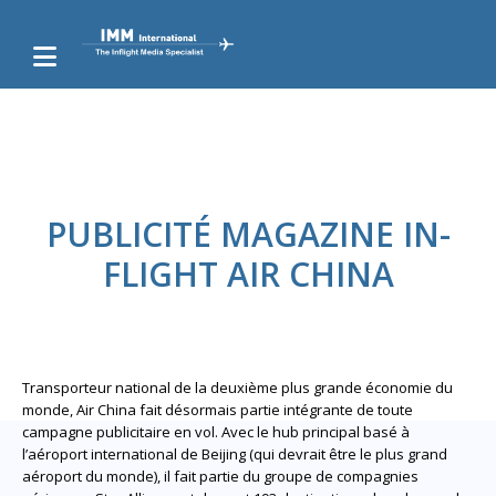
PUBLICITÉ MAGAZINE IN-
FLIGHT AIR CHINA
Transporteur national de la deuxième plus grande économie du
monde, Air China fait désormais partie intégrante de toute
campagne publicitaire en vol. Avec le hub principal basé à
l’aéroport international de Beijing (qui devrait être le plus grand
aéroport du monde), il fait partie du groupe de compagnies