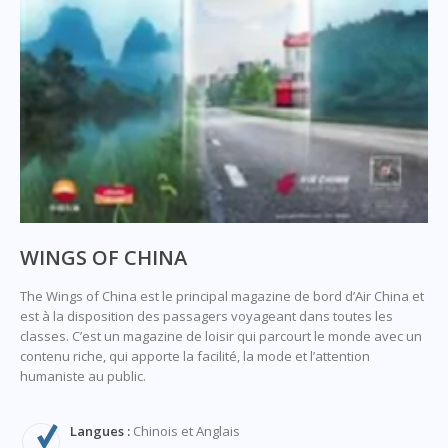
WINGS OF CHINA
The Wings of China est le principal magazine de bord d’Air China et
est à la disposition des passagers voyageant dans toutes les
classes. C’est un magazine de loisir qui parcourt le monde avec un
contenu riche, qui apporte la facilité, la mode et l’attention
humaniste au public.
Langues :
Chinois et Anglais