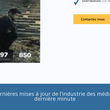
Distribution:
Sur l
Contactez nous
rnières mises à jour de l’industrie des médi
dernière minute