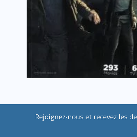
Rejoignez-nous et recevez les de